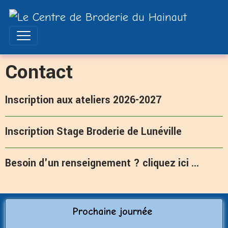
Contact
Inscription aux ateliers 2026-2027
Inscription Stage Broderie de Lunéville
Besoin d'un renseignement ? cliquez ici ...
Prochaine journée