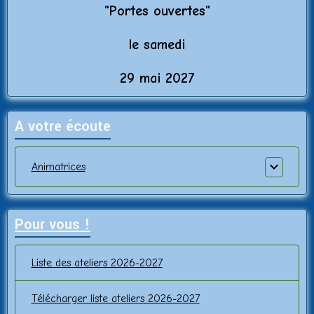
"Porte
s ouvertes"
le samedi
29 mai 2027
A votre écoute
Animatrices
Pour vous !
Liste des ateliers 2026-2027
Télécharger liste ateliers 2026-2027