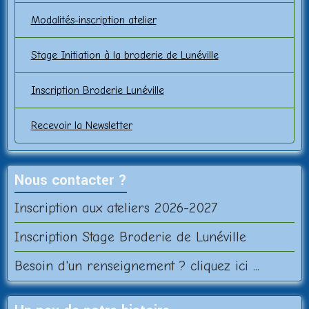
Modalités-inscription atelier
Stage Initiation à la broderie de Lunéville
Inscription Broderie Lunéville
Recevoir la Newsletter
Nous contacter ?
Inscription aux ateliers 2026-2027
Inscription Stage Broderie de Lunéville
Besoin d'un renseignement ? cliquez ici ...