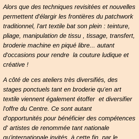
Alors que des techniques revisitées et nouvelles
permettent d'élargir les frontières du patchwork
traditionnel, l'art textile bat son plein : teinture,
pliage, manipulation de tissu , tissage, transfert,
broderie machine en piqué libre... autant
d'occasions pour rendre la couture ludique et
créative !
A côté de ces ateliers très diversifiés, des
stages ponctuels tant en broderie qu'en art
textile viennent également étoffer et diver
sifier
l'offre du Centre. Ce sont autant
d'opportunités pour bénéficier des compétences
d' artistes de renommée tant nationale
qu'internationale invités, à cette fin, par le