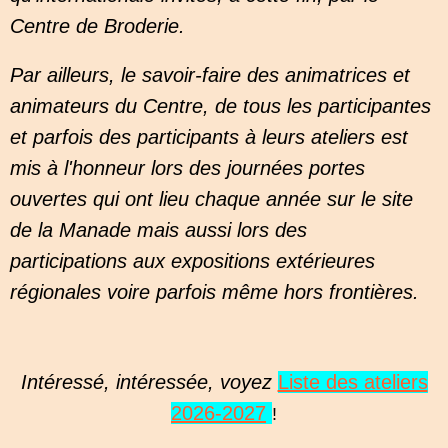
Centre de Broderie.
Par ailleurs, le savoir-faire des animatrices et
animateurs du Centre, de tous les participantes
et parfois des participants à leurs ateliers est
mis à l'honneur lors des journées portes
ouvertes qui ont lieu chaque année sur le site
de la Manade mais aussi lors des
participations aux expositions extérieures
régionales voire parfois même hors frontières.
Intéressé, intéressée, voyez
Liste des ateliers
2026-2027
!