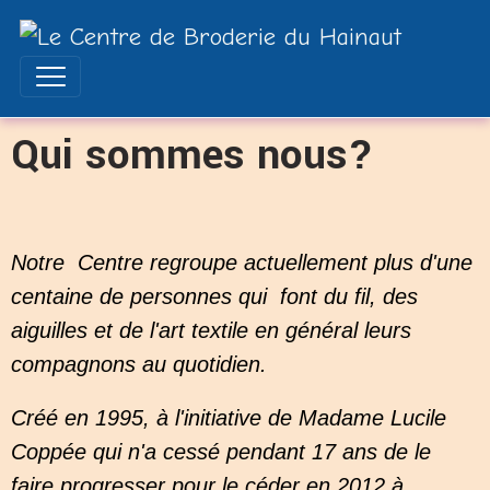
Qui sommes nous?
Notre Centre regroupe actuellement plus d'une
centaine de personnes qui font du fil, des
aiguilles et de l'art textile en général leurs
compagnons au quotidien.
Créé en 1995, à l'initiative de Madame Lucile
Coppée qui n'a cessé pendant 17 ans de le
faire progresser pour le céder en 2012 à