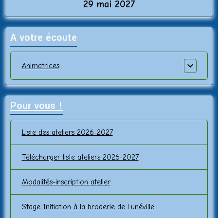
29 mai 2027
A votre écoute
Animatrices
Pour vous !
Liste des ateliers 2026-2027
Télécharger liste ateliers 2026-2027
Modalités-inscription atelier
Stage Initiation à la broderie de Lunéville