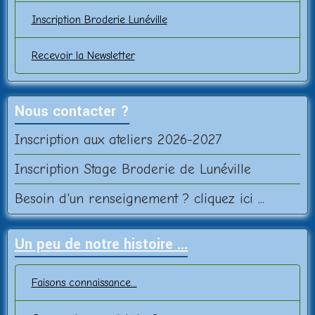
Inscription Broderie Lunéville
Recevoir la Newsletter
Nous contacter ?
Inscription aux ateliers 2026-2027
Inscription Stage Broderie de Lunéville
Besoin d'un renseignement ? cliquez ici ...
Un peu de notre histoire ...
Faisons connaissance...