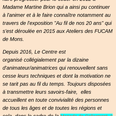
Madame Martine Brion qui a ainsi pu continuer
à l'animer et à le faire connaître notamment au
travers de l'exposition "Au fil de nos 20 ans" qui
s'est déroulée en 2015 aux Ateliers des FUCAM
de Mons.
Depuis 2016, Le Centre est
organisé collégialement par la dizaine
d'animateur/animatrices qui renouvellent sans
cesse leurs techniques et dont la motivation ne
se tarit pas au fil du temps. Toujours disposées
à transmettre leurs savoirs-faire, elles
accueillent en toute convivialité des personnes
de tous les âges et de toutes les régions et