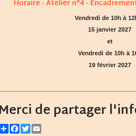
Horaire - Atelier n°4 - Encadrement
Vendredi de 10h à 12
15 janvier 2027
et
Vendredi de 10h à 1
19 février 2027
Merci de partager l'in
Partager
Facebook
Twitter
Email