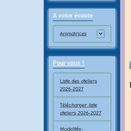
A votre écoute
Animatrices
Pour vous !
Liste des ateliers
2026-2027
Télécharger liste
ateliers 2026-2027
Modalités-