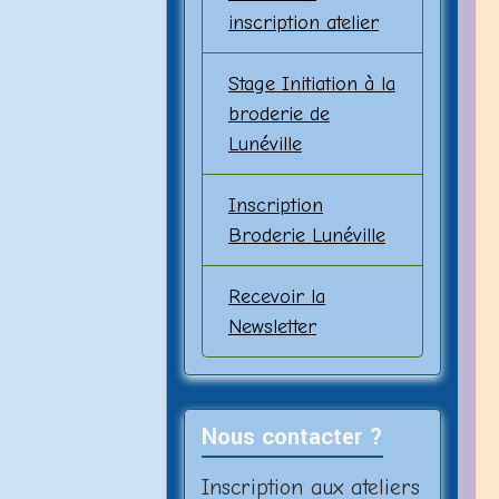
inscription atelier
Stage Initiation à la
broderie de
Lunéville
Inscription
Broderie Lunéville
Recevoir la
Newsletter
Nous contacter ?
Inscription aux ateliers