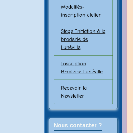
Modalités-
inscription atelier
Stage Initiation à la
broderie de
Lunéville
Inscription
Broderie Lunéville
Recevoir la
Newsletter
Nous contacter ?