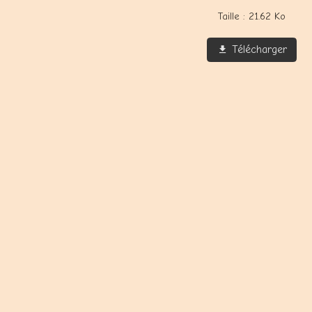
Taille : 21.62 Ko
Télécharger