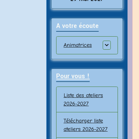
A votre écoute
Animatrices
Pour vous !
Liste des ateliers
2026-2027
Télécharger liste
ateliers 2026-2027