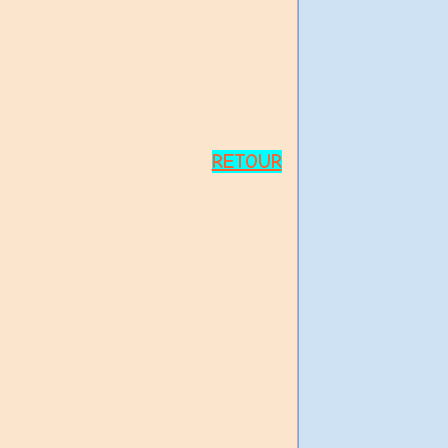
RETOUR