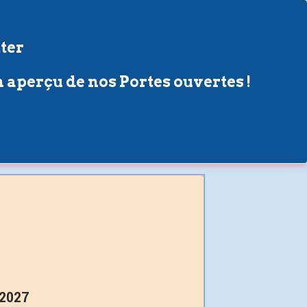
ter
 aperçu de nos Portes ouvertes !
 2027