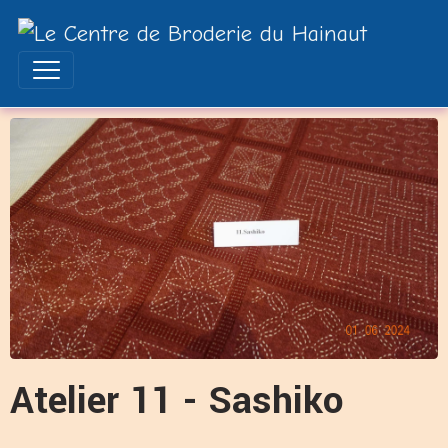
Atelier 11 - Sashiko