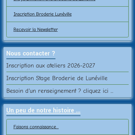
Inscription Broderie Lunéville
Recevoir la Newsletter
Nous contacter ?
Inscription aux ateliers 2026-2027
Inscription Stage Broderie de Lunéville
Besoin d'un renseignement ? cliquez ici ...
Un peu de notre histoire ...
Faisons connaissance...