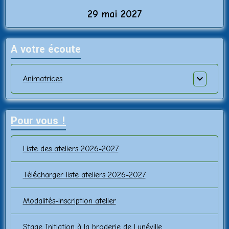
29 mai 2027
A votre écoute
Animatrices
Pour vous !
Liste des ateliers 2026-2027
Télécharger liste ateliers 2026-2027
Modalités-inscription atelier
Stage Initiation à la broderie de Lunéville