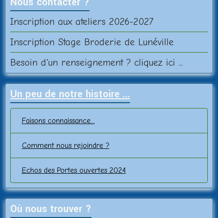
Nous contacter ?
Inscription aux ateliers 2026-2027
Inscription Stage Broderie de Lunéville
Besoin d'un renseignement ? cliquez ici ...
Un peu de notre histoire ...
Faisons connaissance...
Comment nous rejoindre ?
Echos des Portes ouvertes 2024
Où nous trouver ?