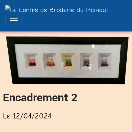
Encadrement 2
Le 12/04/2024