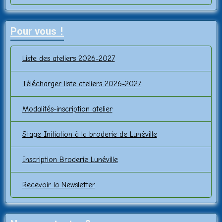
Pour vous !
Liste des ateliers 2026-2027
Télécharger liste ateliers 2026-2027
Modalités-inscription atelier
Stage Initiation à la broderie de Lunéville
Inscription Broderie Lunéville
Recevoir la Newsletter