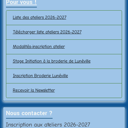
Pour vous !
Liste des ateliers 2026-2027
Télécharger liste ateliers 2026-2027
Modalités-inscription atelier
Stage Initiation à la broderie de Lunéville
Inscription Broderie Lunéville
Recevoir la Newsletter
Nous contacter ?
Inscription aux ateliers 2026-2027