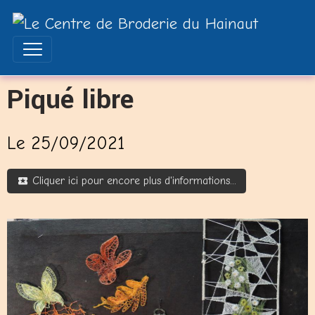
Piqué libre
Le 25/09/2021
Cliquer ici pour encore plus d'informations...