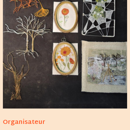
Organisateur