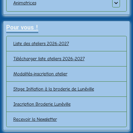
Animatrices
Pour vous !
Liste des ateliers 2026-2027
Télécharger liste ateliers 2026-2027
Modalités-inscription atelier
Stage Initiation à la broderie de Lunéville
Inscription Broderie Lunéville
Recevoir la Newsletter