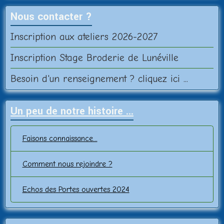
Nous contacter ?
Inscription aux ateliers 2026-2027
Inscription Stage Broderie de Lunéville
Besoin d'un renseignement ? cliquez ici ...
Un peu de notre histoire ...
Faisons connaissance...
Comment nous rejoindre ?
Echos des Portes ouvertes 2024