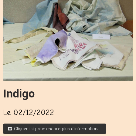
Indigo
Le 02/12/2022
Cliquer ici pour encore plus d'informations...