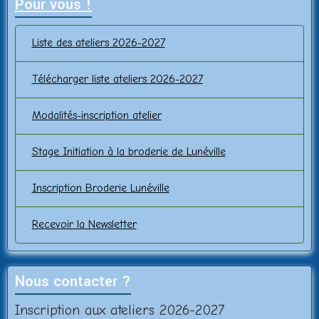
Pour vous !
Liste des ateliers 2026-2027
Télécharger liste ateliers 2026-2027
Modalités-inscription atelier
Stage Initiation à la broderie de Lunéville
Inscription Broderie Lunéville
Recevoir la Newsletter
Nous contacter ?
Inscription aux ateliers 2026-2027