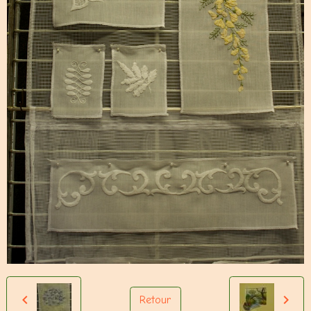
Retour