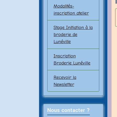
Modalités-
inscription atelier
Stage Initiation à la
broderie de
Lunéville
Inscription
Broderie Lunéville
Recevoir la
Newsletter
Nous contacter ?