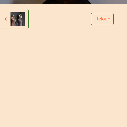
Retour