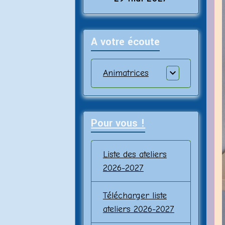
A votre écoute
Animatrices
Pour vous !
Liste des ateliers
2026-2027
Télécharger liste
ateliers 2026-2027