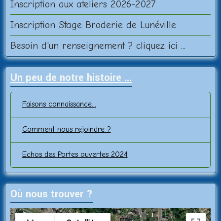
Inscription aux ateliers 2026-2027
Inscription Stage Broderie de Lunéville
Besoin d'un renseignement ? cliquez ici ...
Un peu de notre histoire ...
Faisons connaissance...
Comment nous rejoindre ?
Echos des Portes ouvertes 2024
Où nous trouver ?