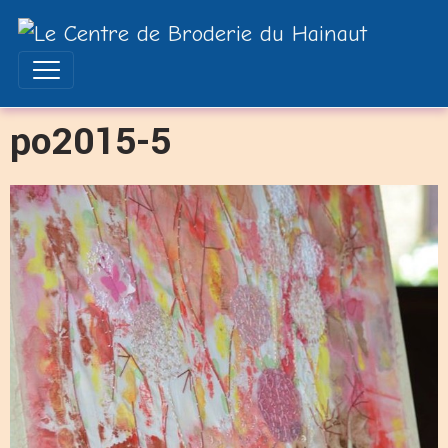
po2015-5