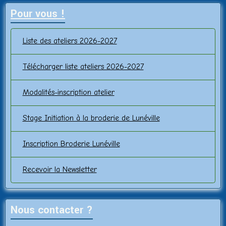
Pour vous !
Liste des ateliers 2026-2027
Télécharger liste ateliers 2026-2027
Modalités-inscription atelier
Stage Initiation à la broderie de Lunéville
Inscription Broderie Lunéville
Recevoir la Newsletter
Nous contacter ?