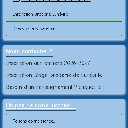
Inscription Broderie Lunéville
Recevoir la Newsletter
Nous contacter ?
Inscription aux ateliers 2026-2027
Inscription Stage Broderie de Lunéville
Besoin d'un renseignement ? cliquez ici ...
Un peu de notre histoire ...
Faisons connaissance...