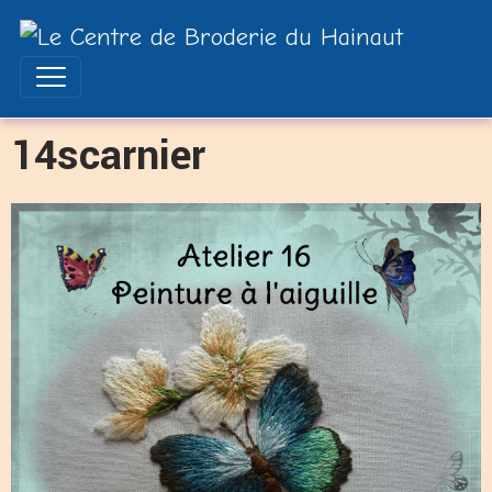
14scarnier