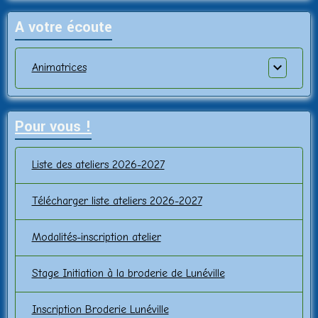
A votre écoute
Animatrices
Pour vous !
Liste des ateliers 2026-2027
Télécharger liste ateliers 2026-2027
Modalités-inscription atelier
Stage Initiation à la broderie de Lunéville
Inscription Broderie Lunéville