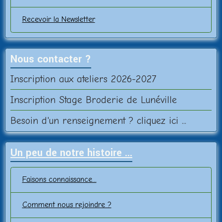
Recevoir la Newsletter
Nous contacter ?
Inscription aux ateliers 2026-2027
Inscription Stage Broderie de Lunéville
Besoin d'un renseignement ? cliquez ici ...
Un peu de notre histoire ...
Faisons connaissance...
Comment nous rejoindre ?