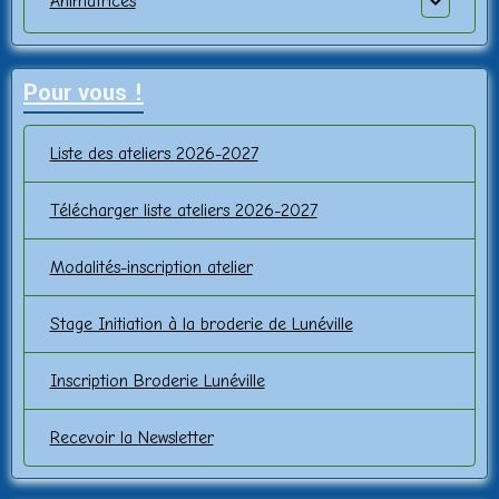
Animatrices
Pour vous !
Liste des ateliers 2026-2027
Télécharger liste ateliers 2026-2027
Modalités-inscription atelier
Stage Initiation à la broderie de Lunéville
Inscription Broderie Lunéville
Recevoir la Newsletter