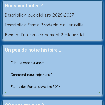
Nous contacter ?
Inscription aux ateliers 2026-2027
Inscription Stage Broderie de Lunéville
Besoin d'un renseignement ? cliquez ici ...
Un peu de notre histoire ...
Faisons connaissance...
Comment nous rejoindre ?
Echos des Portes ouvertes 2024