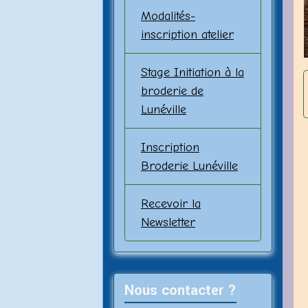
Modalités-
inscription atelier
Stage Initiation à la
broderie de
Lunéville
Inscription
Broderie Lunéville
Recevoir la
Newsletter
Nous contacter ?