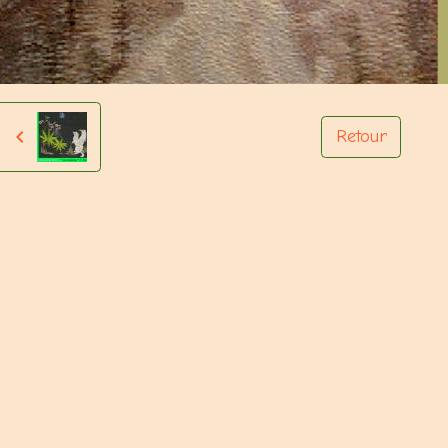
Retour