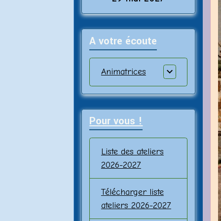
A votre écoute
Animatrices
Pour vous !
Liste des ateliers
2026-2027
Télécharger liste
ateliers 2026-2027