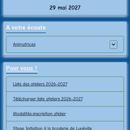
29 mai 2027
A votre écoute
Animatrices
Pour vous !
Liste des ateliers 2026-2027
Télécharger liste ateliers 2026-2027
Modalités-inscription atelier
Stage Initiation à la broderie de Lunéville