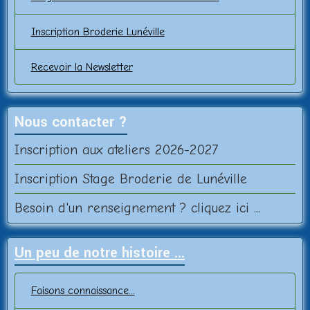
Inscription Broderie Lunéville
Recevoir la Newsletter
Nous contacter ?
Inscription aux ateliers 2026-2027
Inscription Stage Broderie de Lunéville
Besoin d'un renseignement ? cliquez ici ...
Un peu de notre histoire ...
Faisons connaissance...