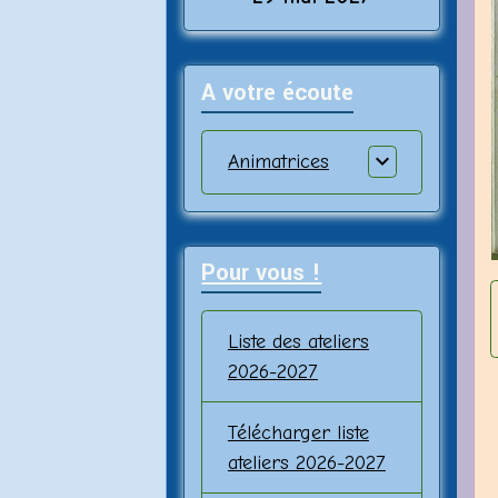
A votre écoute
Animatrices
Pour vous !
Liste des ateliers
2026-2027
Télécharger liste
ateliers 2026-2027