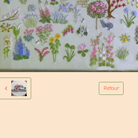
Retour