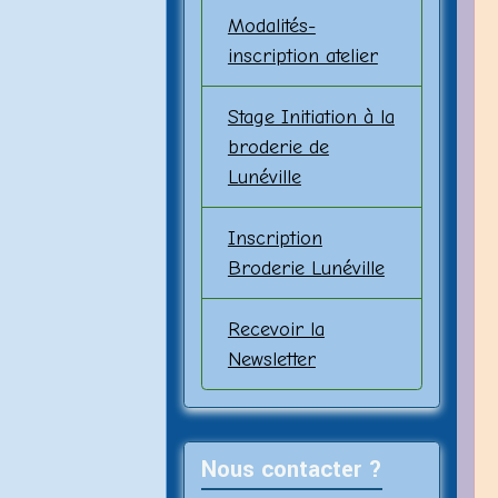
Modalités-
inscription atelier
Stage Initiation à la
broderie de
Lunéville
Inscription
Broderie Lunéville
Recevoir la
Newsletter
Nous contacter ?