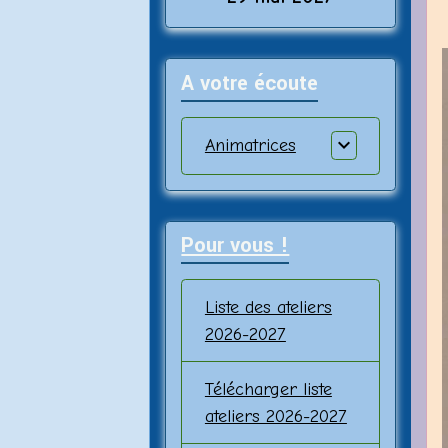
A votre écoute
Animatrices
Pour vous !
Liste des ateliers
2026-2027
Télécharger liste
ateliers 2026-2027