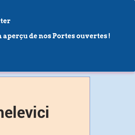
ter
 aperçu de nos Portes ouvertes !
elevici