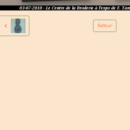
Retour