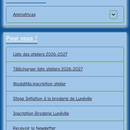
Animatrices
Pour vous !
Liste des ateliers 2026-2027
Télécharger liste ateliers 2026-2027
Modalités-inscription atelier
Stage Initiation à la broderie de Lunéville
Inscription Broderie Lunéville
Recevoir la Newsletter