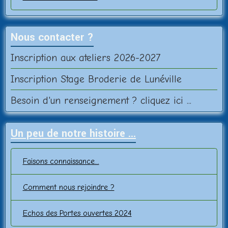
Nous contacter ?
Inscription aux ateliers 2026-2027
Inscription Stage Broderie de Lunéville
Besoin d'un renseignement ? cliquez ici ...
Un peu de notre histoire ...
Faisons connaissance...
Comment nous rejoindre ?
Echos des Portes ouvertes 2024