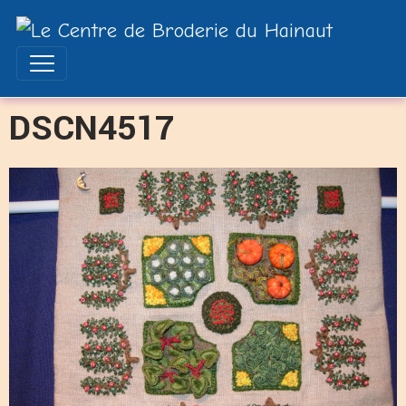
DSCN4517