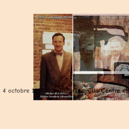
4 octobre 1995 - Inauguration du Centre et