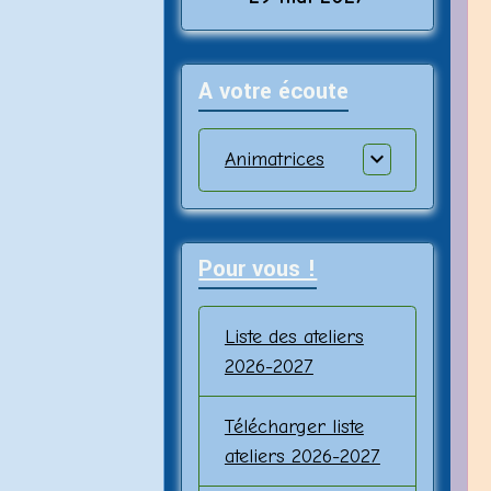
A votre écoute
Animatrices
Pour vous !
Liste des ateliers
2026-2027
Télécharger liste
ateliers 2026-2027