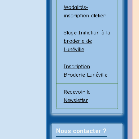
Modalités-
inscription atelier
Stage Initiation à la
broderie de
Lunéville
Inscription
Broderie Lunéville
Recevoir la
Newsletter
Nous contacter ?