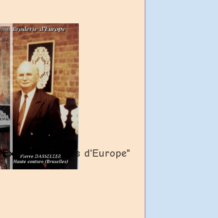
 Expo "Broderies d'Europe"